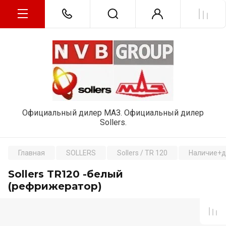
Официальный дилер МАЗ. Официальный дилер
Sollers.
Главная
SOLLERS
Sollers / TR 120
Наличие+д
Sollers TR120 -белый
(рефрижератор)