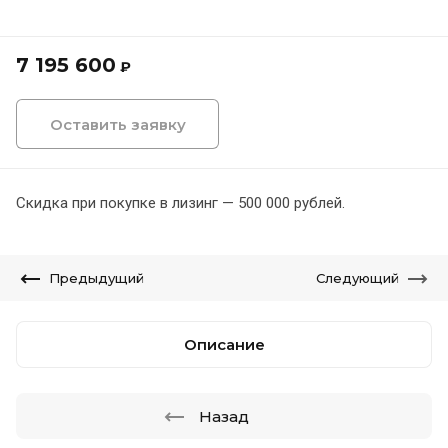
7 195 600
₽
Оставить заявку
Скидка при покупке в лизинг — 500 000 рублей.
Предыдущий
Следующий
Описание
Назад