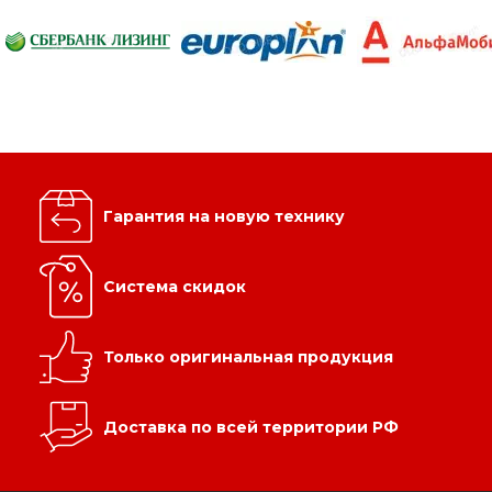
Гарантия на новую технику
Система скидок
Только оригинальная продукция
Доставка по всей территории РФ