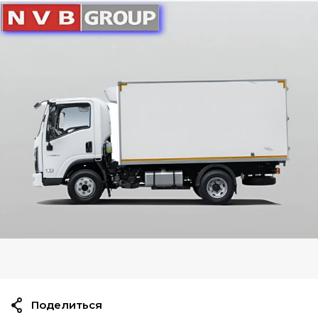
Поделиться