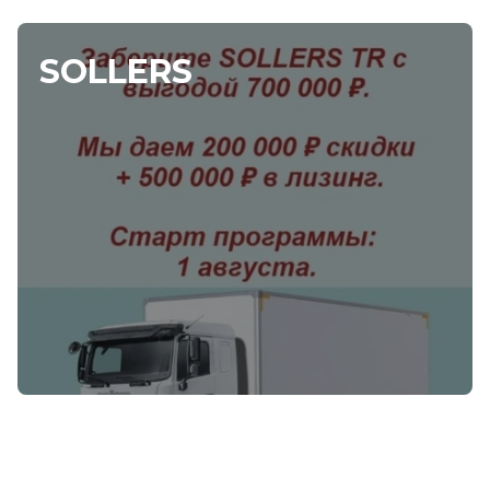
SOLLERS