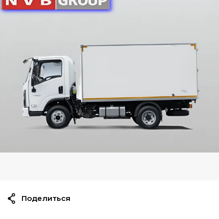
Поделиться