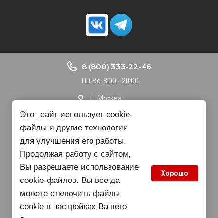
8 (800) 333-22-46
Пн-Вс: 8:00 - 20:00
г. Москва
Доставка по РФ
Этот сайт использует cookie-
файлы и другие технологии
nvbgroup@gmail.com
для улучшения его работы.
Продолжая работу с сайтом,
Copyright © 2015 - 2025
Вы разрешаете использование
Хорошо
cookie-файлов. Вы всегда
можете отключить файлы
cookie в настройках Вашего