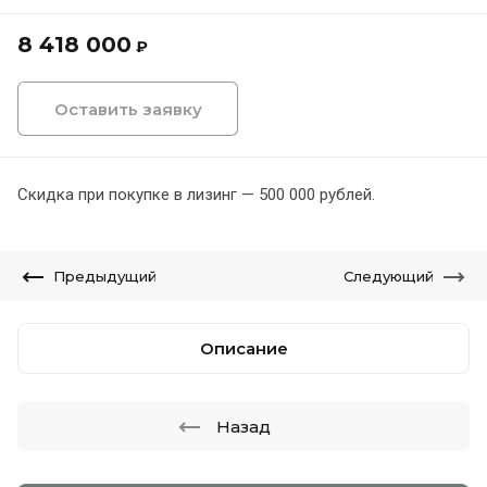
8 418 000
₽
Оставить заявку
Скидка при покупке в лизинг — 500 000 рублей.
Предыдущий
Следующий
Описание
Назад