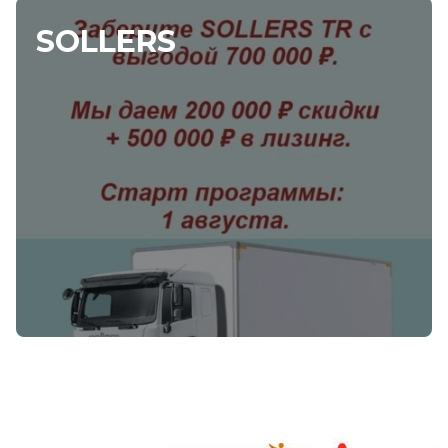
SOLLERS