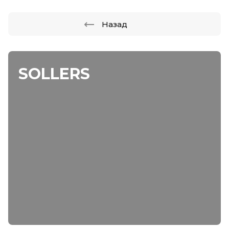
Назад
SOLLERS