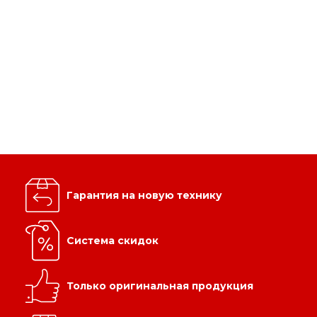
Гарантия на новую технику
Система скидок
Только оригинальная продукция