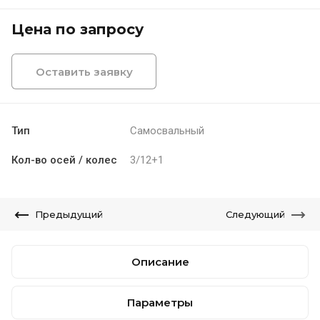
Цена по запросу
Оставить заявку
Тип
Самосвальный
Кол-во осей / колес
3/12+1
Предыдущий
Следующий
Описание
Параметры