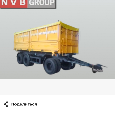
Поделиться