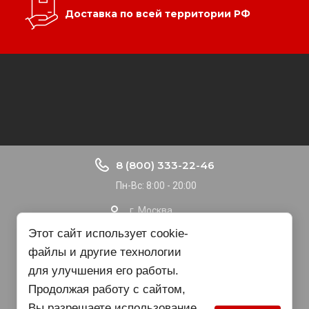
Доставка по всей территории РФ
8 (800) 333-22-46
Пн-Вс: 8:00 - 20:00
г. Москва
Доставка по РФ
Этот сайт использует cookie-
файлы и другие технологии
nvbgroup@gmail.com
для улучшения его работы.
Продолжая работу с сайтом,
Copyright © 2015 - 2025
Вы разрешаете использование