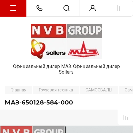
Официальный дилер МАЗ. Официальный дилер
Sollers.
Главная
Грузовая техника
САМОСВАЛЫ
Сам
МАЗ-650128-584-000