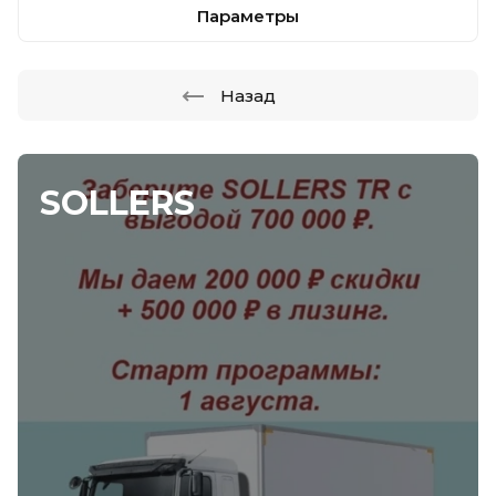
Параметры
Назад
SOLLERS