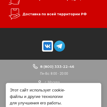
Доставка по всей территории РФ
8 (800) 333-22-46
Пн-Вс: 8:00 - 20:00
г. Москва
Доставка по РФ
Этот сайт использует cookie-
файлы и другие технологии
nvbgroup@gmail.com
для улучшения его работы.