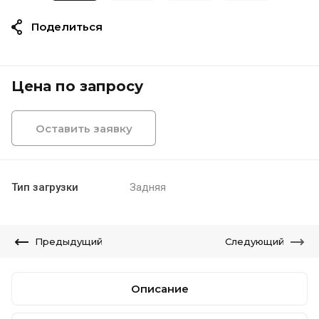
Поделиться
Цена по запросу
Оставить заявку
Тип загрузки
Задняя
Предыдущий
Следующий
Описание