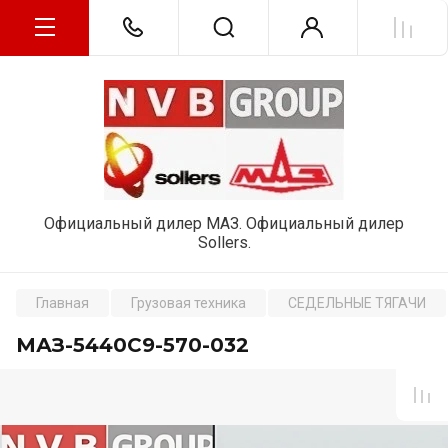
Официальный дилер МАЗ. Официальный дилер
Sollers.
Главная
Грузовая техника
СЕДЕЛЬНЫЕ ТЯГАЧИ
МАЗ-5440С9-570-032