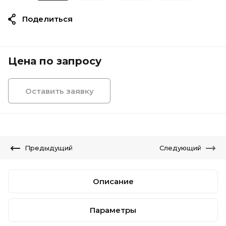
Поделиться
Цена по запросу
Оставить заявку
Предыдущий
Следующий
Описание
Параметры