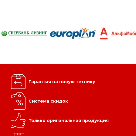
Гарантия на новую технику
Система скидок
Только оригинальная продукция