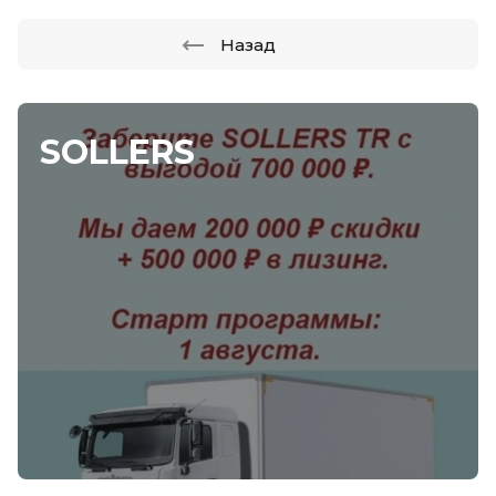
Назад
SOLLERS