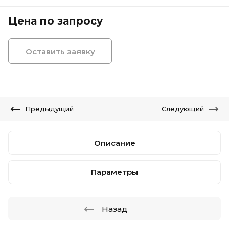
Цена по запросу
Оставить заявку
Предыдущий
Следующий
Описание
Параметры
Назад