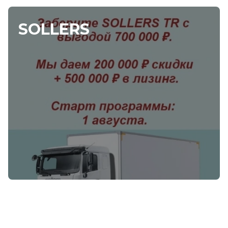
SOLLERS