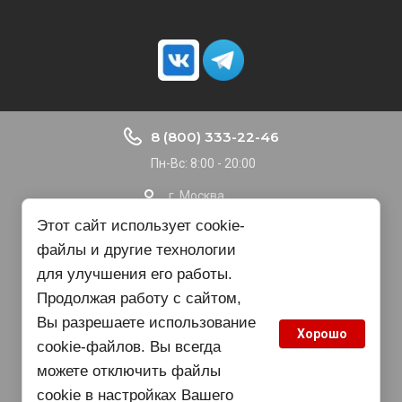
8 (800) 333-22-46
Пн-Вс: 8:00 - 20:00
г. Москва
Доставка по РФ
Этот сайт использует cookie-
файлы и другие технологии
nvbgroup@gmail.com
для улучшения его работы.
Продолжая работу с сайтом,
Copyright © 2015 - 2025
Вы разрешаете использование
Хорошо
cookie-файлов. Вы всегда
можете отключить файлы
cookie в настройках Вашего