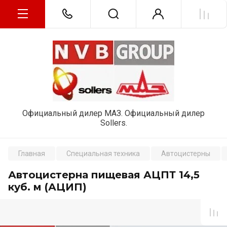
Официальный дилер МАЗ. Официальный дилер
Sollers.
Главная
Специальная техника
Автоцистерны
Автоцистерна пищевая АЦПТ 14,5
куб. м (АЦИП)