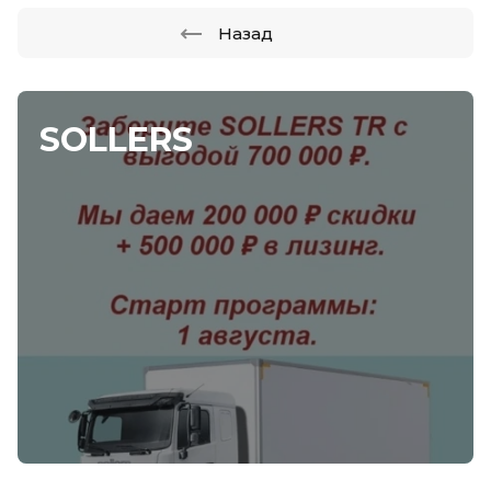
Назад
SOLLERS