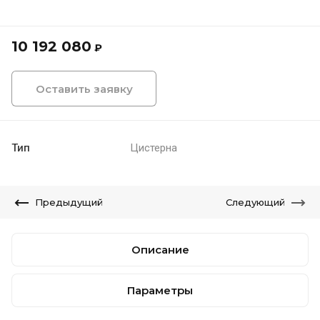
10 192 080
₽
Оставить заявку
Тип
Цистерна
Предыдущий
Следующий
Описание
Параметры