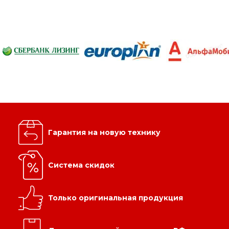
Гарантия на новую технику
Система скидок
Только оригинальная продукция