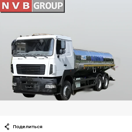
Поделиться